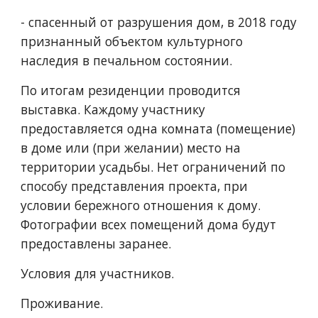
- спасенный от разрушения дом, в 2018 году 
признанный объектом культурного 
наследия в печальном состоянии.
По итогам резиденции проводится 
выставка. Каждому участнику 
предоставляется одна комната (помещение) 
в доме или (при желании) место на 
территории усадьбы. Нет ограничений по 
способу представления проекта, при 
условии бережного отношения к дому. 
Фотографии всех помещений дома будут 
предоставлены заранее. 
Условия для участников.
Проживание.