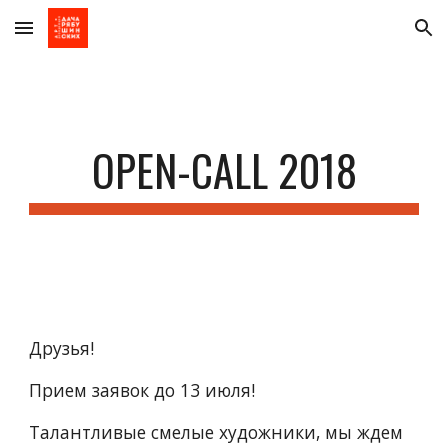
Skip to main content
Skip to navigation
OPEN-CALL 2018
Друзья! 
Прием заявок до 13 июля!
Талантливые смелые художники, мы ждем 