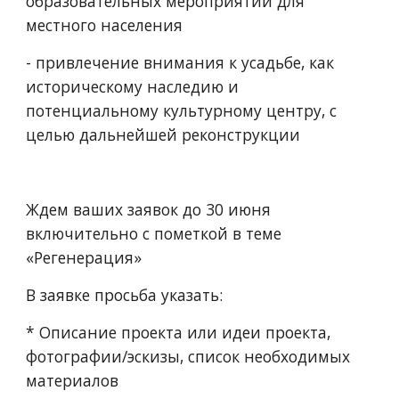
образовательных мероприятий для 
местного населения
- привлечение внимания к усадьбе, как 
историческому наследию и 
потенциальному культурному центру, с 
целью дальнейшей реконструкции
Ждем ваших заявок до 30 июня 
включительно с пометкой в теме 
«Регенерация»
В заявке просьба указать: 
* Описание проекта или идеи проекта, 
фотографии/эскизы, список необходимых 
материалов