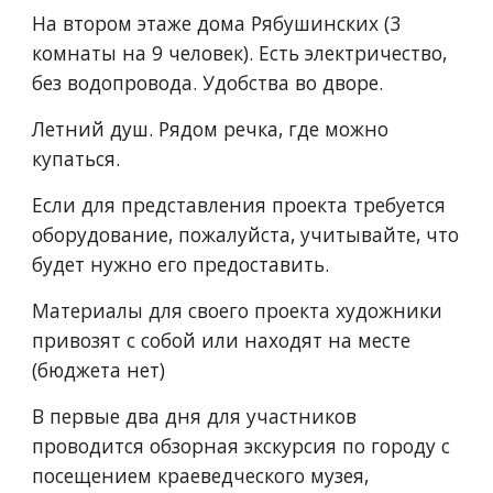
На втором этаже дома Рябушинских (3 
комнаты на 9 человек). Есть электричество, 
без водопровода. Удобства во дворе. 
Летний душ. Рядом речка, где можно 
купаться.
Если для представления проекта требуется 
оборудование, пожалуйста, учитывайте, что 
будет нужно его предоставить.
Материалы для своего проекта художники 
привозят с собой или находят на месте 
(бюджета нет)
В первые два дня для участников 
проводится обзорная экскурсия по городу с 
посещением краеведческого музея, 