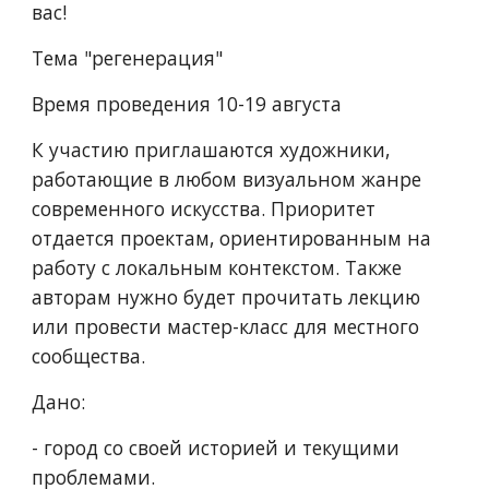
вас!
Тема "регенерация"
Время проведения 10-19 августа
К участию приглашаются художники, 
работающие в любом визуальном жанре 
современного искусства. Приоритет 
отдается проектам, ориентированным на 
работу с локальным контекстом. Также 
авторам нужно будет прочитать лекцию 
или провести мастер-класс для местного 
сообщества.
Дано:
- город со своей историей и текущими 
проблемами. 