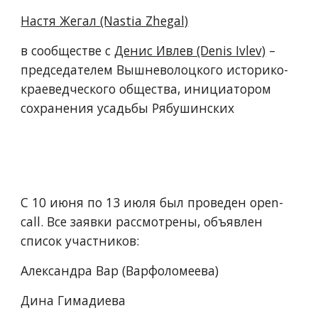
Настя Жегал (Nastia Zhegal)
в сообществе с 
Денис Ивлев (Denis Ivlev)
 – 
председателем Вышневолоцкого историко-
краеведческого общества, инициатором 
сохранения усадьбы Рябушинских 
С 10 июня по 13 июля был проведен open-
call. Все заявки рассмотрены, объявлен 
список участников:
Александра Вар (Варфоломеева)
Дина Гимадиева