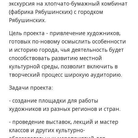
экскурсия на хлопчато-бумажный комбинат 
(фабрика Рябушинских) с городком 
Рябушинских.
Цель проекта - привлечение художников, 
готовых по-новому осмыслить особенности 
и историю города, чья деятельность будет 
способствовать развитию местной 
культурной среды, позволит включить в 
творческий процесс широкую аудиторию. 
Задачи проекта:
- создание площадки для работы 
художников из разных регионов и стран.
- проведение выставок, лекций и мастер 
классов и других культурно-