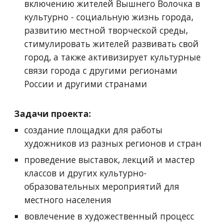
включению жителей Вышнего Волочка в
культурно - социальную жизнь города,
развитию местной творческой среды,
стимулировать жителей развивать свой
город, а также активизирует культурные
связи города с другими регионами
России и другими странами
Задачи проекта:
создание площадки для работы
художников из разных регионов и стран
проведение выставок, лекций и мастер
классов и других культурно-
образовательных мероприятий для
местного населения
вовлечение в художественный процесс