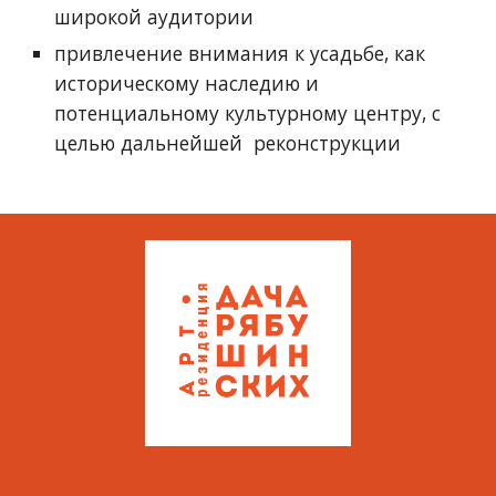
широкой аудитории
привлечение внимания к усадьбе, как
историческому наследию и
потенциальному культурному центру, с
целью дальнейшей реконструкции