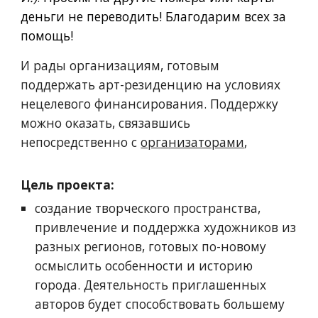
деньги не переводить! Благодарим всех за
помощь!
И рады организациям, готовым
поддержать арт-резиденцию на условиях
нецелевого финансирования. Поддержку
можно оказать, связавшись
непосредственно с
организаторами
,
Цель проекта:
создание творческого пространства,
привлечение и поддержка художников из
разных регионов, готовых по-новому
осмыслить особенности и историю
города. Деятельность приглашенных
авторов будет способствовать большему