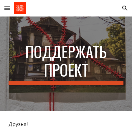
Skip to main content
Skip to navigation
ПОДДЕРЖАТЬ
ПРОЕКТ
Друзья!