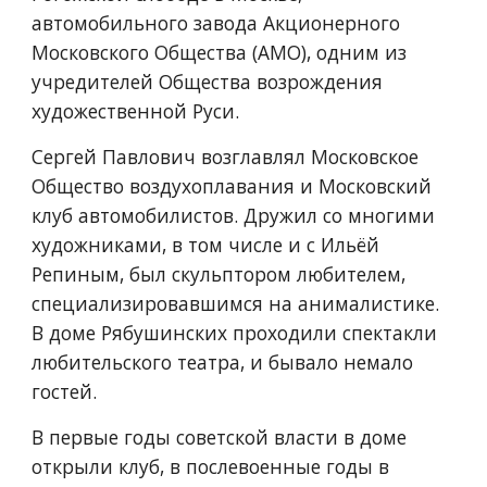
автомобильного завода Акционерного 
Московского Общества (АМО), одним из 
учредителей Общества возрождения 
художественной Руси. 
Сергей Павлович возглавлял Московское 
Общество воздухоплавания и Московский 
клуб автомобилистов. Дружил со многими 
художниками, в том числе и с Ильёй 
Репиным, был скульптором любителем, 
специализировавшимся на анималистике. 
В доме Рябушинских проходили спектакли 
любительского театра, и бывало немало 
гостей. 
В первые годы советской власти в доме 
открыли клуб, в послевоенные годы в 