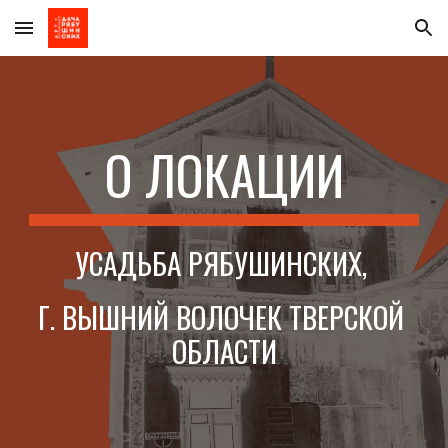
Skip to main content
Skip to navigation
О ЛОКАЦИИ
УСАДЬБА РЯБУШИНСКИХ, 
Г. ВЫШНИЙ ВОЛОЧЕК ТВЕРСКОЙ 
ОБЛАСТИ