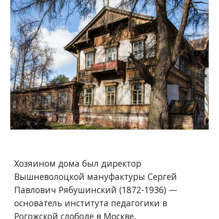
Хозяином дома был директор 
Вышневолоцкой мануфактуры Сергей 
Павлович Рябушинский (1872-1936) 
—
основатель института педагогики в 
Рогожской слободе в Москве, 