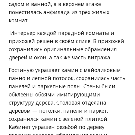
садом и ванной, а в верхнем этаже 
поместилась анфилада из трёх жилых 
комнат. 
 Интерьер каждой парадной комнаты и 
прихожей решён в своём стиле. В прихожей 
сохранились оригинальные обрамления 
дверей и окон, а так же часть витража. 
Гостиную украшает камин с майоликовым 
панно и лепной потолок, сохранилась часть 
панелей и паркетные полы. Стены были 
обклеены обоями имитирующими 
структуру дерева. Столовая отделана 
деревом 
—
 потолки, панели и паркет, 
сохранился камин с зеленой плиткой. 
Кабинет украшен резьбой по дереву 