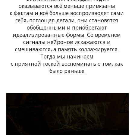
оказываются всё меньше привязаны 
к фактам и всё больше воспроизводят сами 
себя, поглощая детали. они становятся 
обобщенными и приобретают 
идеализированные формы. Со временем 
сигналы нейронов искажаются и 
смешиваются, а память коллажируется. 
Тогда мы начинаем 
с приятной тоской воспоминать о том, как 
было раньше.