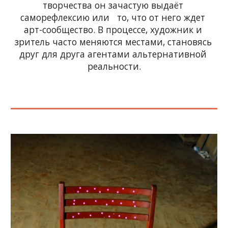
творчества он зачастую выдаёт 
саморефлексию или   то, что от него ждет 
арт-сообщество. В процессе, художник и 
зритель часто меняются местами, становясь 
друг для друга агентами альтернативной 
реальности.