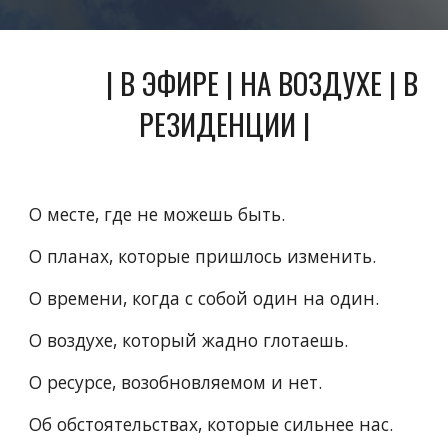
           | В ЭФИРЕ | НА ВОЗДУХЕ | В 
РЕЗИДЕНЦИИ |
О месте, где не можешь быть.
О планах, которые пришлось изменить.
О времени, когда с собой один на один.
О воздухе, который жадно глотаешь.
О ресурсе, возобновляемом и нет.
Об обстоятельствах, которые сильнее нас.