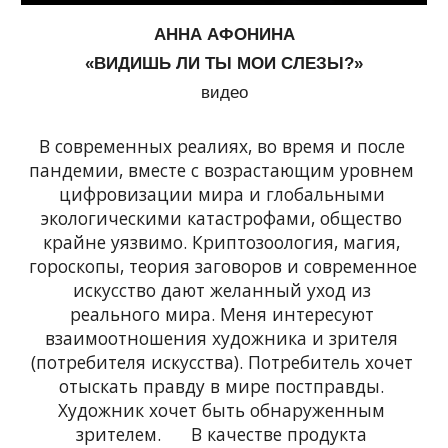
АННА АФОНИНА
«ВИДИШЬ ЛИ ТЫ МОИ СЛЕЗЫ?»
видео
В современных реалиях, во время и после 
пандемии, вместе с возрастающим уровнем 
цифровизации мира и глобальными 
экологическими катастрофами, общество 
крайне уязвимо. Криптозоология, магия, 
гороскопы, теория заговоров и современное 
искусство дают желанный уход из 
реального мира. Меня интересуют 
взаимоотношения художника и зрителя 
(потребителя искусства). Потребитель хочет 
отыскать правду в мире постправды. 
Художник хочет быть обнаруженным 
зрителем.      В качестве продукта 