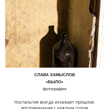
СЛАВА ЗАМЫСЛОВ
«БЫЛО»
фотография
Ностальгия всегда искажает прошлое.
воспоминания с каждым годом