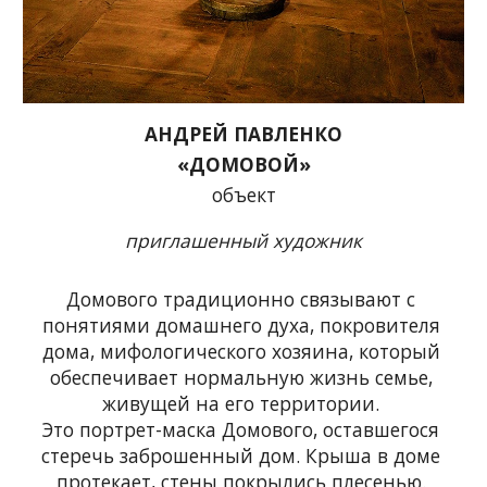
АНДРЕЙ ПАВЛЕНКО
«ДОМОВОЙ»
объект
приглашенный художник
Домового традиционно связывают с 
понятиями домашнего духа, покровителя 
дома, мифологического хозяина, который 
обеспечивает нормальную жизнь семье, 
живущей на его территории. 
Это портрет-маска Домового, оставшегося 
стеречь заброшенный дом. Крыша в доме 
протекает, стены покрылись плесенью. 