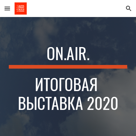
Skip to main content
Skip to navigation
ON.AIR.
ИТОГОВАЯ 
ВЫСТАВКА 2020