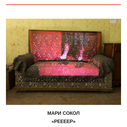
МАРИ СОКОЛ
«PEEEEP»