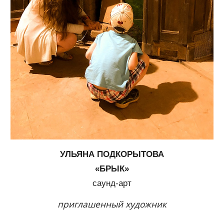
УЛЬЯНА ПОДКОРЫТОВА
«БРЫК»
саунд-арт
приглашенный художник