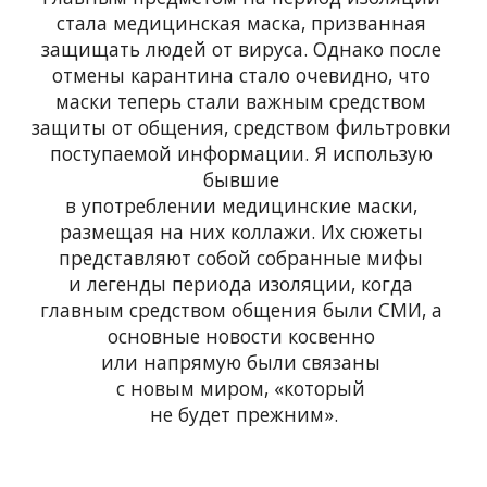
стала медицинская маска, призванная 
защищать людей от вируса. Однако после 
отмены карантина стало очевидно, что 
маски теперь стали важным средством 
защиты от общения, средством фильтровки 
поступаемой информации. Я использую 
бывшие 
в употреблении медицинские маски, 
размещая на них коллажи. Их сюжеты 
представляют собой собранные мифы 
и легенды периода изоляции, когда 
главным средством общения были СМИ, а 
основные новости косвенно 
или напрямую были связаны 
с новым миром, «который 
не будет прежним».