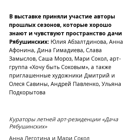
В выставке приняли участие авторы 
прошлых сезонов, которые хорошо 
знают и чувствуют пространство дачи 
Рябушинских: 
Юлия Абзалтдинова, Анна 
Афонина, Дина Гимадиева, Слава 
Замыслов, Саша Мороз, Мари Сокол, арт-
группа «Хочу быть Соковым», а также 
приглашенные художники Дмитрий и 
Олеся Савины, Андрей Павленко, Ульяна 
Подкорытова
Кураторы летней арт-резиденции «Дача 
Рябушинских»
Анна Леготина и Мари Сокол