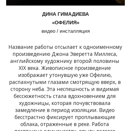
ДИНА ГИМАДИЕВА
«ОФЕЛИЯ»
видео / инсталляция
Название работы отсылает к одноименному 
произведению Джона Эверетта Миллеса, 
английскому художнику второй половины 
XIX века. Живописное произведение 
изображает утонувшую уже Офелию, 
распахнутыми глазами смотрящую вверх, в 
сторону неба. Эта неспешность и видимая 
бессюжетность стала вдохновением для 
художницы, которая почувствовала 
замедление в период изоляции. Видео 
бесстрастно фиксирует проплывающие 
облака, отраженные в реке. Работа 