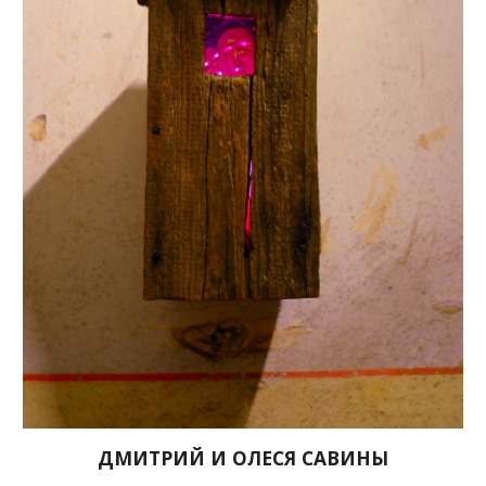
ДМИТРИЙ И ОЛЕСЯ САВИНЫ