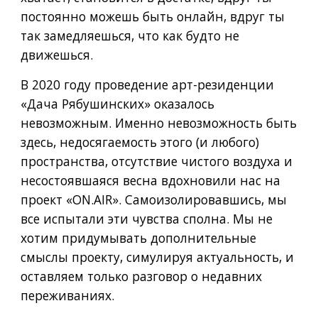
постоянно можешь быть онлайн, вдруг ты 
так замедляешься, что как будто не 
движешься.
В 2020 году проведение арт-резиденции 
«Дача Рябушинских» оказалось 
невозможным. Именно невозможность быть 
здесь, недосягаемость этого (и любого) 
пространства, отсутствие чистого воздуха и 
несостоявшаяся весна вдохновили нас на 
проект «ON.AIR». Самоизолировавшись, мы 
все испытали эти чувства сполна. Мы не 
хотим придумывать дополнительные 
смыслы проекту, симулируя актуальность, и 
оставляем только разговор о недавних 
переживаниях.