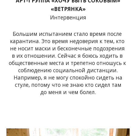
АРТ-ГРУППА «ХОЧУ БЫТЬ СОКОВЫМ»
«ВЕТРЯНКА»
Интервенция
Большим испытанием стало время после 
карантина. Это время недоверия к тем, кто 
не носит маски и бесконечные подозрения 
в их отношении. Сейчас я боюсь ходить в 
общественные места и трепетно отношусь к 
соблюдению социальной дистанции.
Например, я не могу спокойно сидеть на
стуле, потому что не знаю кто сидел там
до меня и чем болел.