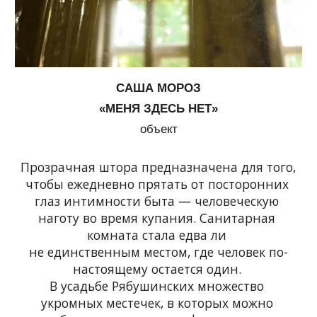
САША МОРОЗ
«МЕНЯ ЗДЕСЬ НЕТ»
объект
Прозрачная штора предназначена для того, 
чтобы ежедневно прятать от посторонних 
глаз интимности быта 
—
 человеческую 
наготу во время купания. Санитарная 
комната стала едва ли 
не единственным местом, где человек по-
настоящему остается один. 
В усадьбе Рябушинских множество 
укромных местечек, в которых можно 