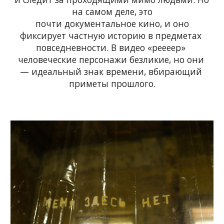
на самом деле, это
почти документальное кино, и оно
фиксирует частную историю в предметах 
повседневности. В видео «peeeep» 
человеческие персонажи безликие, но они 
—
 идеальный знак времени, вбирающий 
приметы прошлого.