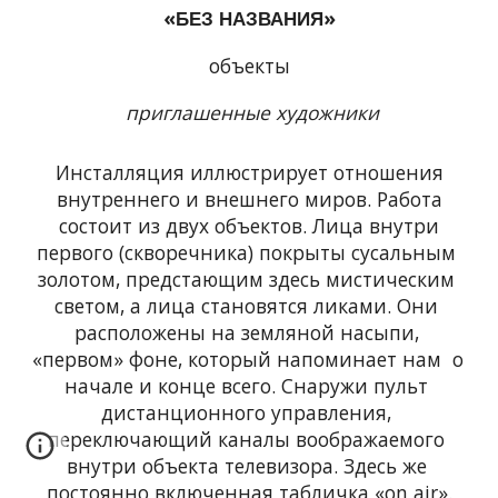
«
»
БЕЗ НАЗВАНИЯ
объекты
приглашенные художники
Инсталляция иллюстрирует отношения
внутреннего и внешнего миров. Работа
состоит из двух объектов. Лица внутри
первого (скворечника) покрыты сусальным 
золотом, предстающим здесь мистическим 
светом, а лица становятся ликами. Они 
расположены на земляной насыпи, 
«первом» фоне, который напоминает нам  о 
начале и конце всего. Снаружи пульт 
дистанционного управления, 
переключающий каналы воображаемого 
внутри объекта телевизора. Здесь же 
постоянно включенная табличка «on air».