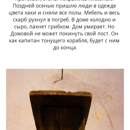
Поздней осенью пришлю люди в одежде 
цвета хаки и сняли все полы. Мебель и весь 
скарб рухнул в погреб. В доме холодно и 
сыро, пахнет грибком. Дом умирает. Но 
Домовой не может покинуть свой пост. Он 
как капитан тонущего корабля, будет с ним 
до конца.