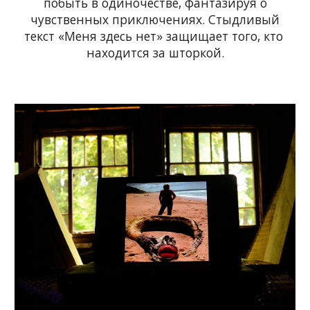
побыть в одиночестве, фантазируя о
чувственных приключениях. Стыдливый
текст «Меня здесь нет» защищает того, кто 
находится за шторкой.