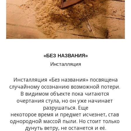
«БЕЗ НАЗВАНИЯ»
Инсталляция
Инсталляция «Без названия» посвящена
случайному осознанию возможной потери. 
В видимом объекте пока читаются 
очертания стула, но он уже начинает 
разрушаться. Еще
некоторое время и предмет исчезнет, став 
однородной массой пыли. Но стоит только 
дунуть ветру, не останется и её.